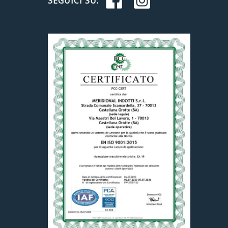
SEGUICI SU: