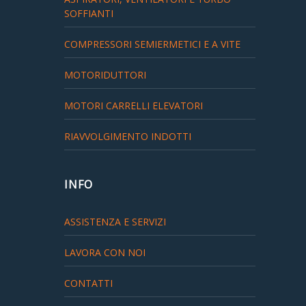
SOFFIANTI
COMPRESSORI SEMIERMETICI E A VITE
MOTORIDUTTORI
MOTORI CARRELLI ELEVATORI
RIAVVOLGIMENTO INDOTTI
INFO
ASSISTENZA E SERVIZI
LAVORA CON NOI
CONTATTI