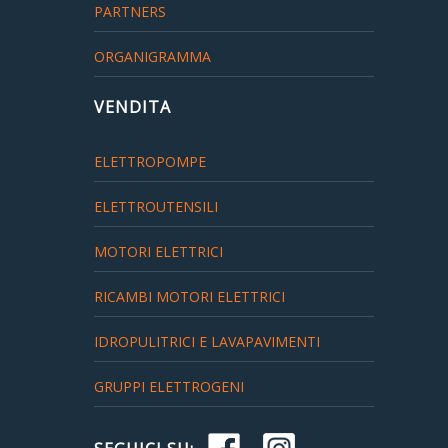
PARTNERS
ORGANIGRAMMA
VENDITA
ELETTROPOMPE
ELETTROUTENSILI
MOTORI ELETTRICI
RICAMBI MOTORI ELETTRICI
IDROPULITRICI E LAVAPAVIMENTI
GRUPPI ELETTROGENI