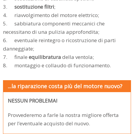
3.
sostituzione filtri
;
4. riavvolgimento del motore elettrico;
5. sabbiatura componenti meccanici che
necessitano di una pulizia approfondita;
6. eventuale reintegro o ricostruzione di parti
danneggiate;
7. finale
equilibratura
della ventola;
8. montaggio e collaudo di funzionamento.
...la riparazione costa più del motore nuovo?
NESSUN PROBLEMA!
Provvederemo a farle la nostra migliore offerta
per l’eventuale acquisto del nuovo.