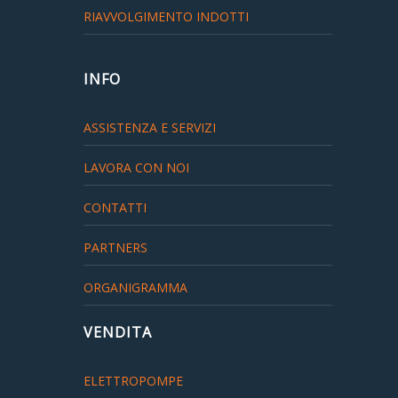
RIAVVOLGIMENTO INDOTTI
INFO
ASSISTENZA E SERVIZI
LAVORA CON NOI
CONTATTI
PARTNERS
ORGANIGRAMMA
VENDITA
ELETTROPOMPE