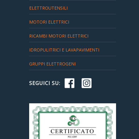
ELETTROUTENSILI
MOTORI ELETTRICI
RICAMBI MOTORI ELETTRICI
IDROPULITRICI E LAVAPAVIMENTI
GRUPPI ELETTROGENI
SEGUICI SU: