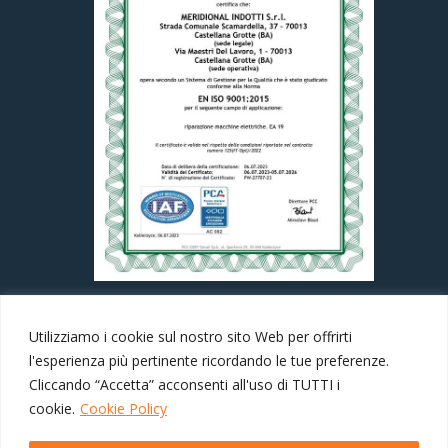
Utilizziamo i cookie sul nostro sito Web per offrirti
l'esperienza più pertinente ricordando le tue preferenze.
Cliccando “Accetta” acconsenti all'uso di TUTTI i
cookie.
Cookie Policy