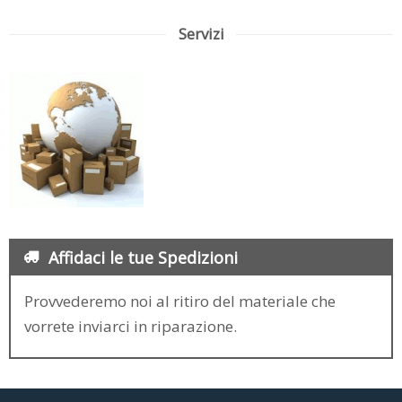
Servizi
Affidaci le tue Spedizioni
Provvederemo noi al ritiro del materiale che
vorrete inviarci in riparazione.