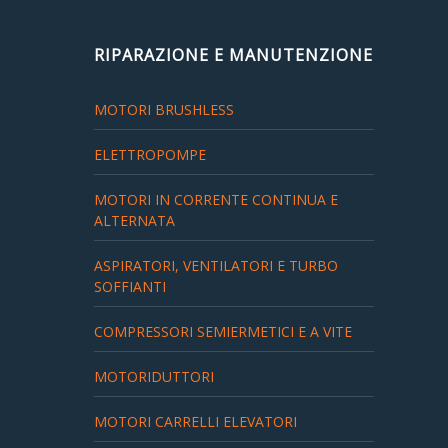
RIPARAZIONE E MANUTENZIONE
MOTORI BRUSHLESS
ELETTROPOMPE
MOTORI IN CORRENTE CONTINUA E
ALTERNATA
ASPIRATORI, VENTILATORI E TURBO
SOFFIANTI
COMPRESSORI SEMIERMETICI E A VITE
MOTORIDUTTORI
MOTORI CARRELLI ELEVATORI