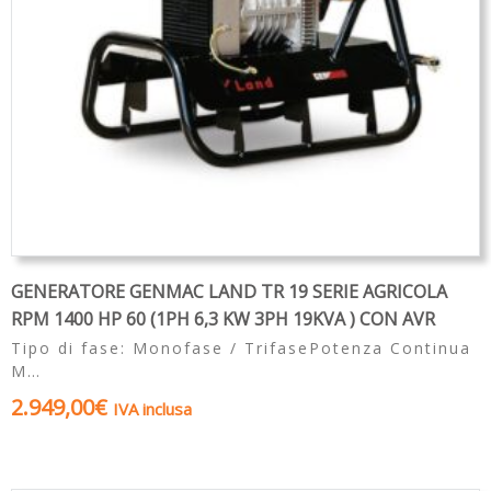
GENERATORE GENMAC LAND TR 19 SERIE AGRICOLA
RPM 1400 HP 60 (1PH 6,3 KW 3PH 19KVA ) CON AVR
Tipo di fase: Monofase / TrifasePotenza Continua
M…
2.949,00
€
IVA inclusa