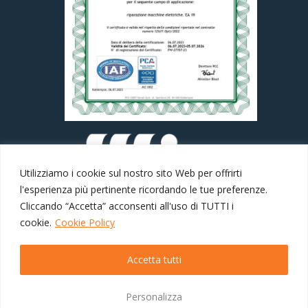
Utilizziamo i cookie sul nostro sito Web per offrirti
l'esperienza più pertinente ricordando le tue preferenze.
Cliccando “Accetta” acconsenti all'uso di TUTTI i
cookie.
Cookie Policy
Accetta tutti
Personalizza