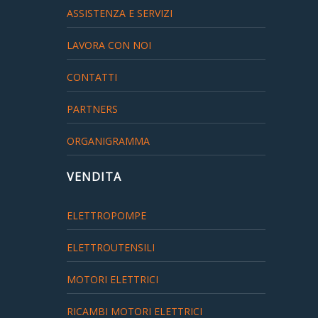
ASSISTENZA E SERVIZI
LAVORA CON NOI
CONTATTI
PARTNERS
ORGANIGRAMMA
VENDITA
ELETTROPOMPE
ELETTROUTENSILI
MOTORI ELETTRICI
RICAMBI MOTORI ELETTRICI