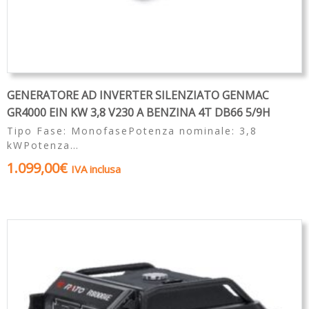
GENERATORE AD INVERTER SILENZIATO GENMAC
GR4000 EIN KW 3,8 V230 A BENZINA 4T DB66 5/9H
Tipo Fase: MonofasePotenza nominale: 3,8
kWPotenza…
1.099,00
€
IVA inclusa