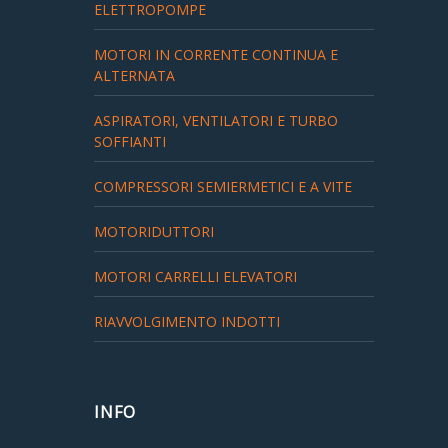
ELETTROPOMPE
MOTORI IN CORRENTE CONTINUA E
ALTERNATA
ASPIRATORI, VENTILATORI E TURBO
SOFFIANTI
COMPRESSORI SEMIERMETICI E A VITE
MOTORIDUTTORI
MOTORI CARRELLI ELEVATORI
RIAVVOLGIMENTO INDOTTI
INFO