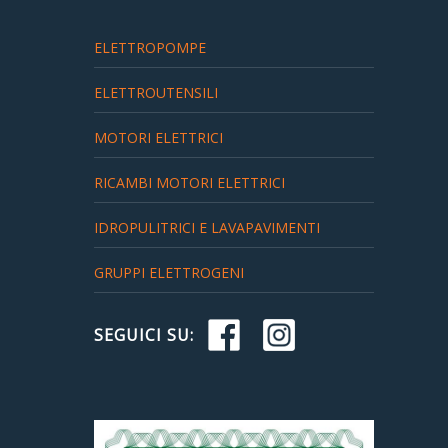
ELETTROPOMPE
ELETTROUTENSILI
MOTORI ELETTRICI
RICAMBI MOTORI ELETTRICI
IDROPULITRICI E LAVAPAVIMENTI
GRUPPI ELETTROGENI
SEGUICI SU: