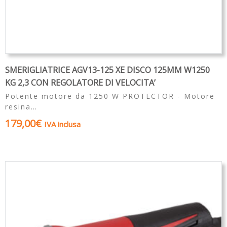
SMERIGLIATRICE AGV13-125 XE DISCO 125MM W1250
KG 2,3 CON REGOLATORE DI VELOCITA’
Potente motore da 1250 W PROTECTOR - Motore
resina…
179,00
€
IVA inclusa