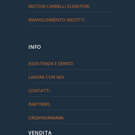
MOTORI CARRELLI ELEVATORI
RIAVVOLGIMENTO INDOTTI
INFO
ASSISTENZA E SERVIZI
LAVORA CON NOI
CONTATTI
PARTNERS
ORGANIGRAMMA
VENDITA