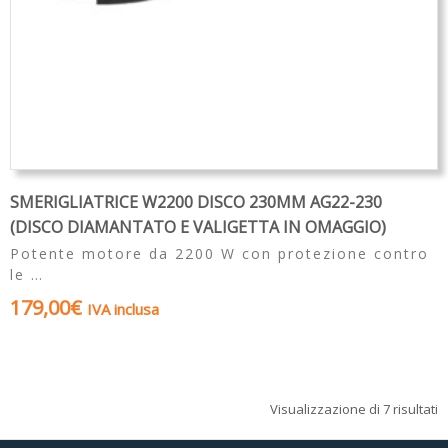
SMERIGLIATRICE W2200 DISCO 230MM AG22-230
(DISCO DIAMANTATO E VALIGETTA IN OMAGGIO)
Potente motore da 2200 W con protezione contro
le …
179,00
€
IVA inclusa
Visualizzazione di 7 risultati