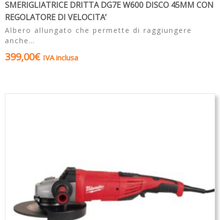
SMERIGLIATRICE DRITTA DG7E W600 DISCO 45MM CON
REGOLATORE DI VELOCITA’
Albero allungato che permette di raggiungere
anche…
399,00
€
IVA inclusa