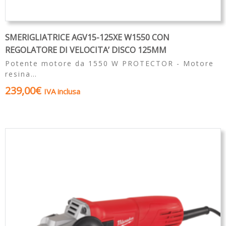
SMERIGLIATRICE AGV15-125XE W1550 CON
REGOLATORE DI VELOCITA’ DISCO 125MM
Potente motore da 1550 W PROTECTOR - Motore
resina…
239,00
€
IVA inclusa