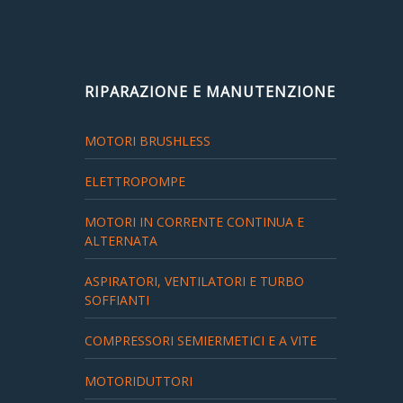
RIPARAZIONE E MANUTENZIONE
MOTORI BRUSHLESS
ELETTROPOMPE
MOTORI IN CORRENTE CONTINUA E
ALTERNATA
ASPIRATORI, VENTILATORI E TURBO
SOFFIANTI
COMPRESSORI SEMIERMETICI E A VITE
MOTORIDUTTORI