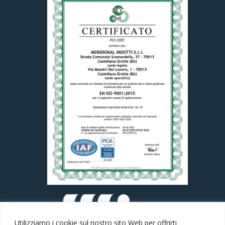
Utilizziamo i cookie sul nostro sito Web per offrirti