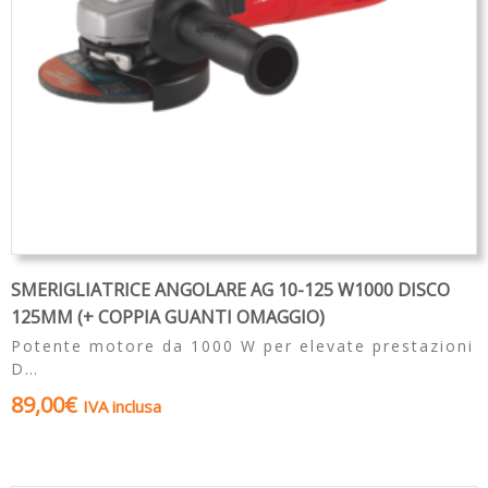
SMERIGLIATRICE ANGOLARE AG 10-125 W1000 DISCO
125MM (+ COPPIA GUANTI OMAGGIO)
Potente motore da 1000 W per elevate prestazioni
D…
89,00
€
IVA inclusa