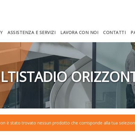
Y
ASSISTENZA E SERVIZI
LAVORA CON NOI
CONTATTI
P
LTISTADIO ORIZZONT
on è stato trovato nessun prodotto che corrisponde alla tua selezion