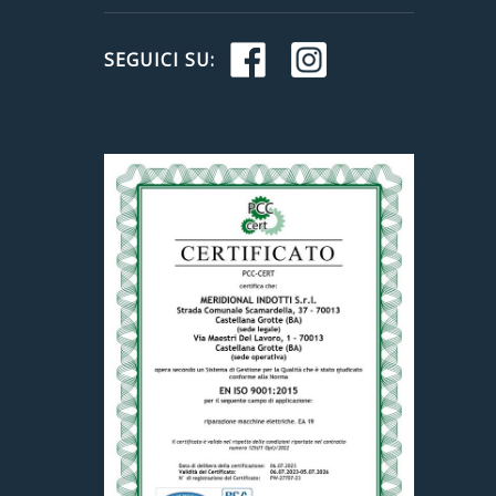
SEGUICI SU: