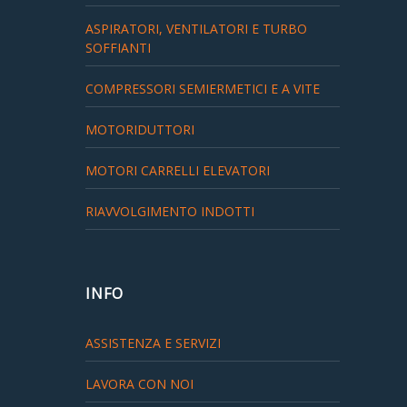
ASPIRATORI, VENTILATORI E TURBO
SOFFIANTI
COMPRESSORI SEMIERMETICI E A VITE
MOTORIDUTTORI
MOTORI CARRELLI ELEVATORI
RIAVVOLGIMENTO INDOTTI
INFO
ASSISTENZA E SERVIZI
LAVORA CON NOI