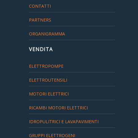
CONTATTI
PARTNERS
ORGANIGRAMMA
VENDITA
ELETTROPOMPE
ELETTROUTENSILI
MOTORI ELETTRICI
RICAMBI MOTORI ELETTRICI
IDROPULITRICI E LAVAPAVIMENTI
GRUPPI ELETTROGENI