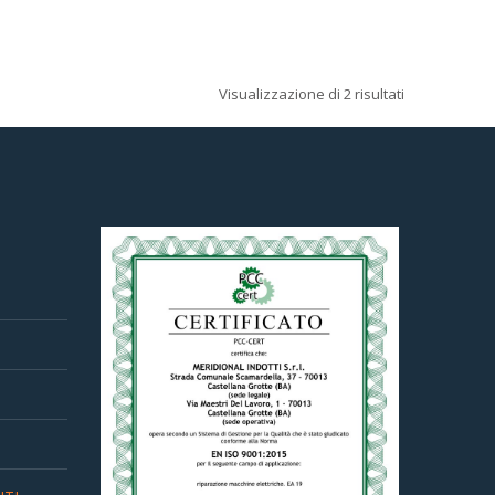
Visualizzazione di 2 risultati