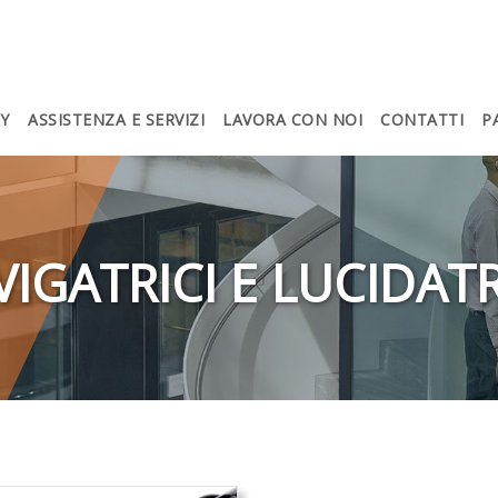
Y
ASSISTENZA E SERVIZI
LAVORA CON NOI
CONTATTI
P
VIGATRICI E LUCIDATR