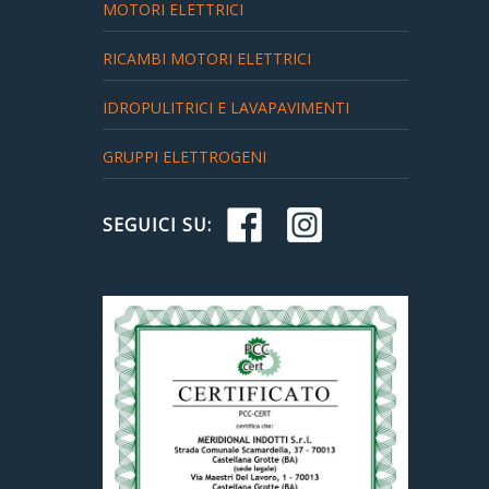
MOTORI ELETTRICI
RICAMBI MOTORI ELETTRICI
IDROPULITRICI E LAVAPAVIMENTI
GRUPPI ELETTROGENI
SEGUICI SU: