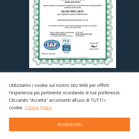
Utilizziamo i cookie sul nostro sito Web per offrirti
l'esperienza più pertinente ricordando le tue preferenze.
Cliccando “Accetta” acconsenti all'uso di TUTTI i
cookie.
Cookie Policy
Accetta tutti