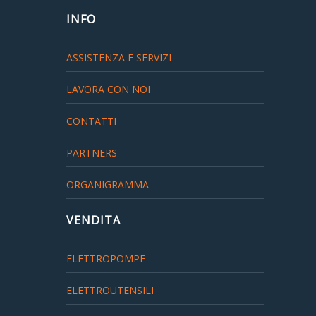
INFO
ASSISTENZA E SERVIZI
LAVORA CON NOI
CONTATTI
PARTNERS
ORGANIGRAMMA
VENDITA
ELETTROPOMPE
ELETTROUTENSILI