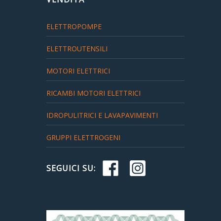
ELETTROPOMPE
ELETTROUTENSILI
MOTORI ELETTRICI
RICAMBI MOTORI ELETTRICI
IDROPULITRICI E LAVAPAVIMENTI
GRUPPI ELETTROGENI
SEGUICI SU: