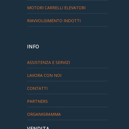
MOTORI CARRELLI ELEVATORI
RIAVVOLGIMENTO INDOTTI
INFO
ASSISTENZA E SERVIZI
LAVORA CON NOI
CONTATTI
PARTNERS
ORGANIGRAMMA
VENDITA