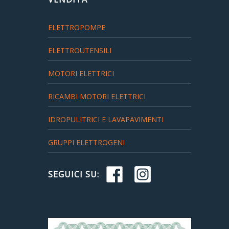
ELETTROPOMPE
ELETTROUTENSILI
MOTORI ELETTRICI
RICAMBI MOTORI ELETTRICI
IDROPULITRICI E LAVAPAVIMENTI
GRUPPI ELETTROGENI
SEGUICI SU: