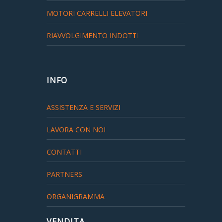
MOTORI CARRELLI ELEVATORI
RIAVVOLGIMENTO INDOTTI
INFO
ASSISTENZA E SERVIZI
LAVORA CON NOI
CONTATTI
PARTNERS
ORGANIGRAMMA
VENDITA