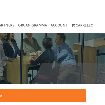
ARTNERS
ORGANIGRAMMA
ACCOUNT
CARRELLO
e.