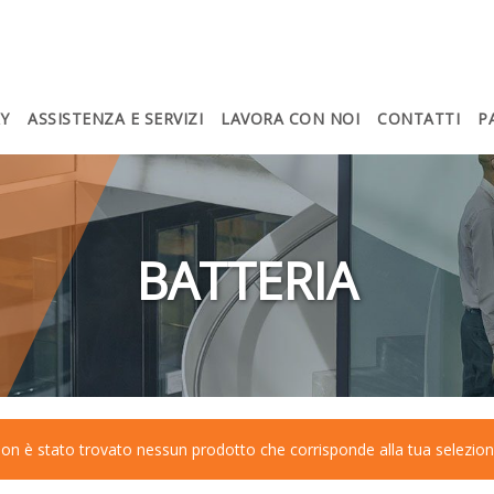
Y
ASSISTENZA E SERVIZI
LAVORA CON NOI
CONTATTI
P
BATTERIA
on è stato trovato nessun prodotto che corrisponde alla tua selezion